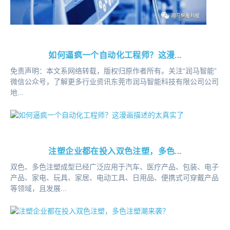
如何逼疯一个自动化工程师？这漫...
免责声明：本文系网络转载，版权归原作者所有。关注“润马智能”
微信公众号，了解更多行业资讯东莞市润马智能科技有限公司公司
地...
注塑企业都在投入双色注塑，多色...
双色、多色注塑成型已经广泛应用于汽车、医疗产品、包装、电子
产品、家电、玩具、家居、电动工具、日用品、便携式可穿戴产品
等领域，且发展...