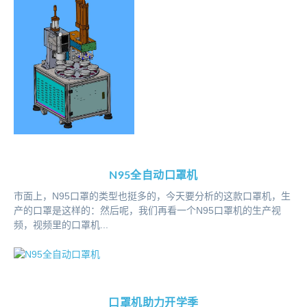
N95全自动口罩机
市面上，N95口罩的类型也挺多的，今天要分析的这款口罩机，生
产的口罩是这样的：然后呢，我们再看一个N95口罩机的生产视
频，视频里的口罩机...
口罩机助力开学季