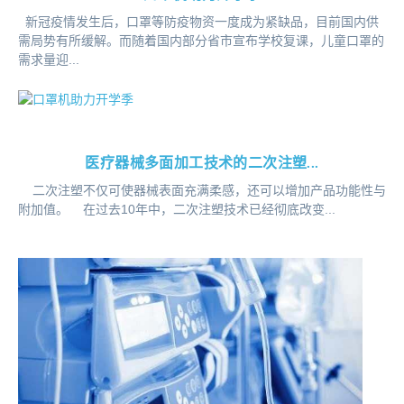
新冠疫情发生后，口罩等防疫物资一度成为紧缺品，目前国内供
需局势有所缓解。而随着国内部分省市宣布学校复课，儿童口罩的
需求量迎...
医疗器械多面加工技术的二次注塑...
二次注塑不仅可使器械表面充满柔感，还可以增加产品功能性与
附加值。 在过去10年中，二次注塑技术已经彻底改变...