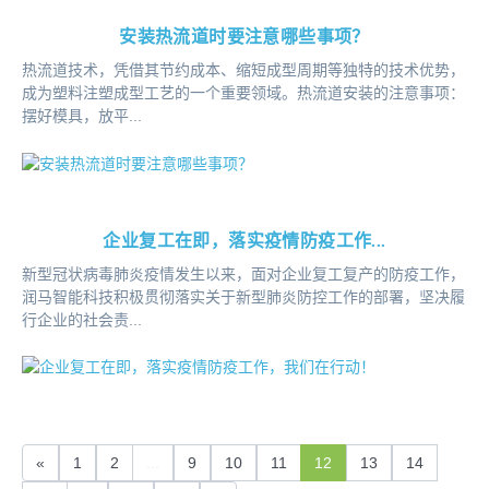
安装热流道时要注意哪些事项？
热流道技术，凭借其节约成本、缩短成型周期等独特的技术优势，
成为塑料注塑成型工艺的一个重要领域。热流道安装的注意事项：
摆好模具，放平...
企业复工在即，落实疫情防疫工作...
新型冠状病毒肺炎疫情发生以来，面对企业复工复产的防疫工作，
润马智能科技积极贯彻落实关于新型肺炎防控工作的部署，坚决履
行企业的社会责...
«
1
2
...
9
10
11
12
13
14