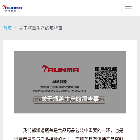
Toggl
naviga
首页
关于瓶盖生产的那些事
关于瓶盖生产的那些事
我们都知道瓶盖是食品药品包装中重要的一环，也是
消费者最先与产品接触的地方，而瓶盖具有保持产品密封