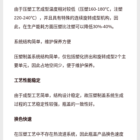
由于压塑工艺成型温度相对较低（压塑160-180℃，注塑
220-240℃），并且具有特殊的连续旋转成型机构，因
此，在生产能耗方面压塑比注塑可以降低30%-40%。
系统结构简单，维护保养方便
压塑制盖系统结构简单，仅包括塑化挤出和旋转成型2个主
要单元，因此占地空间少，便于维护保养。
工艺性能稳定
由于成型工艺简单，结构设计稳定，故压塑制盖系统生成
过程的工艺稳定性较强，瓶盖的一致性好。
换色快速
在压塑工艺中不存在热流道系统，因此瓶盖产品换色速度