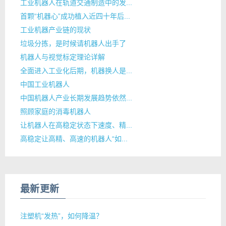
工业机器人在轨道交通制造中的发...
首颗“机器心”成功植入近四十年后...
工业机器产业链的现状
垃圾分拣，是时候请机器人出手了
机器人与视觉标定理论详解
全面进入工业化后期，机器换人是...
中国工业机器人
中国机器人产业长期发展趋势依然...
照顾家庭的消毒机器人
让机器人在高稳定状态下速度、精...
高稳定让高精、高速的机器人“如...
最新更新
注塑机“发热”，如何降温？