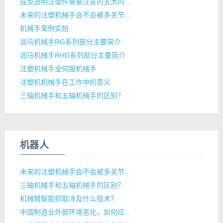
成型透明注塑件需要注意的五大问...
未来的注塑机械手会不会被多关节...
机械手案例实拍
润马机械手RG系列部分主要简介
润马机械手RHD系列部分主要简介
注塑机械手全伺服机械手
注塑机机械手在工作中的意义
三轴机械手和五轴机械手的区别？
机器人
未来的注塑机械手会不会被多关节...
三轴机械手和五轴机械手的区别？
机械臂智能抓取涉及什么技术？
中国制造业外部环境恶化，如何应...