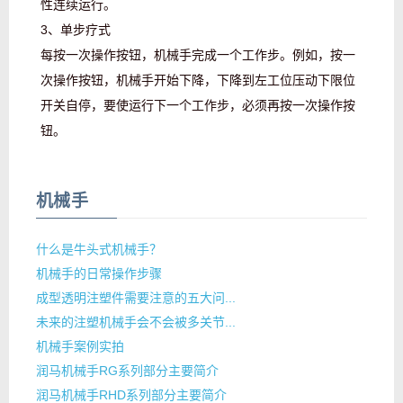
性连续运行。
3、单步疗式
每按一次操作按钮，机械手完成一个工作步。例如，按一
次操作按钮，机械手开始下降，下降到左工位压动下限位
开关自停，要使运行下一个工作步，必须再按一次操作按
钮。
机械手
什么是牛头式机械手？
机械手的日常操作步骤
成型透明注塑件需要注意的五大问...
未来的注塑机械手会不会被多关节...
机械手案例实拍
润马机械手RG系列部分主要简介
润马机械手RHD系列部分主要简介