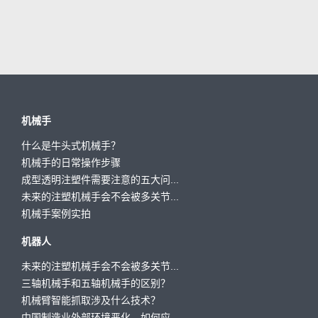
机械手
什么是牛头式机械手？
机械手的日常操作步骤
成型透明注塑件需要注意的五大问...
未来的注塑机械手会不会被多关节...
机械手案例实拍
机器人
未来的注塑机械手会不会被多关节...
三轴机械手和五轴机械手的区别？
机械臂智能抓取涉及什么技术？
中国制造业外部环境恶化，如何应...