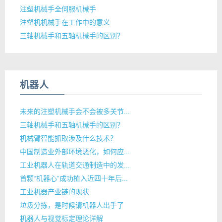
注塑机械手全伺服机械手
注塑机机械手在工作中的意义
三轴机械手和五轴机械手的区别？
机器人
未来的注塑机械手会不会被多关节...
三轴机械手和五轴机械手的区别？
机械臂智能抓取涉及什么技术？
中国制造业外部环境恶化，如何应...
工业机器人在轨道交通制造中的发...
首颗“机器心”成功植入近四十年后...
工业机器产业链的现状
垃圾分拣，是时候请机器人出手了
机器人与视觉标定理论详解