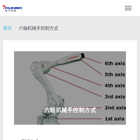
Toggl
naviga
首页
六轴机械手控制方式
六轴机械手控制方式