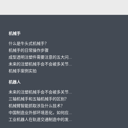
机械手
什么是牛头式机械手？
机械手的日常操作步骤
成型透明注塑件需要注意的五大问...
未来的注塑机械手会不会被多关节...
机械手案例实拍
机器人
未来的注塑机械手会不会被多关节...
三轴机械手和五轴机械手的区别？
机械臂智能抓取涉及什么技术？
中国制造业外部环境恶化，如何应...
工业机器人在轨道交通制造中的发...