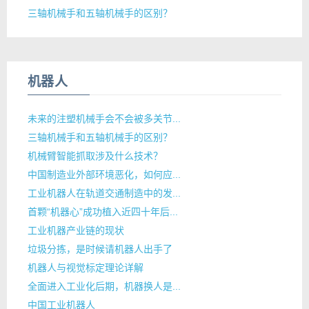
三轴机械手和五轴机械手的区别？
机器人
未来的注塑机械手会不会被多关节...
三轴机械手和五轴机械手的区别？
机械臂智能抓取涉及什么技术？
中国制造业外部环境恶化，如何应...
工业机器人在轨道交通制造中的发...
首颗“机器心”成功植入近四十年后...
工业机器产业链的现状
垃圾分拣，是时候请机器人出手了
机器人与视觉标定理论详解
全面进入工业化后期，机器换人是...
中国工业机器人