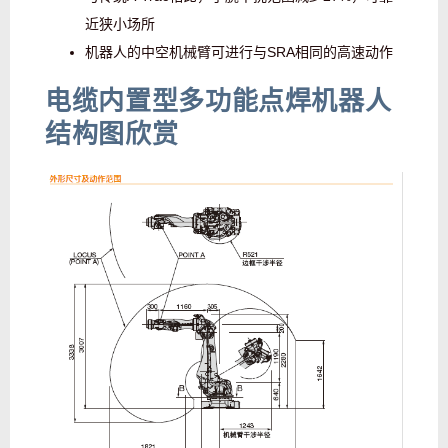
近狭小场所
机器人的中空机械臂可进行与SRA相同的高速动作
电缆内置型多功能点焊机器人
结构图欣赏