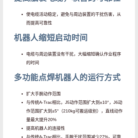
使电缆活动稳定，避免与周边装置的干扰伤害，从
而提高可靠性
机器人缩短启动时间
电缆与周边装置没有干扰，大幅缩短确认作业程序
的时间
多功能点焊机器人的运行方式
扩大手腕动作范围
与传统A-Trac相比，J5动作范围扩大到±10°，J6动
作范围扩大到±5°（210kg可搬运级别），直线动作
量最大提升20%
提高机器人的连接性
与传统A-Trac相比，手腕干扰范围减少27%，可靠