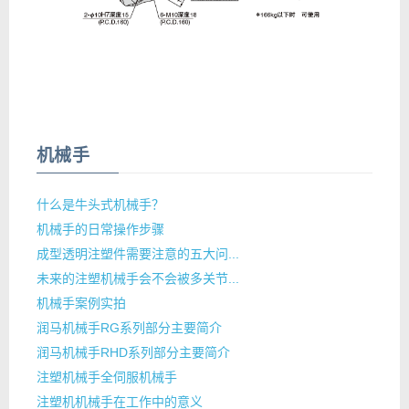
机械手
什么是牛头式机械手？
机械手的日常操作步骤
成型透明注塑件需要注意的五大问...
未来的注塑机械手会不会被多关节...
机械手案例实拍
润马机械手RG系列部分主要简介
润马机械手RHD系列部分主要简介
注塑机械手全伺服机械手
注塑机机械手在工作中的意义