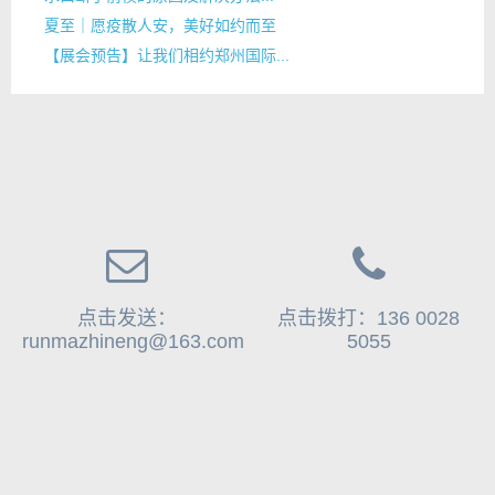
夏至｜愿疫散人安，美好如约而至
【展会预告】让我们相约郑州国际...
点击发送：
点击拨打：136 0028
runmazhineng@163.com
5055